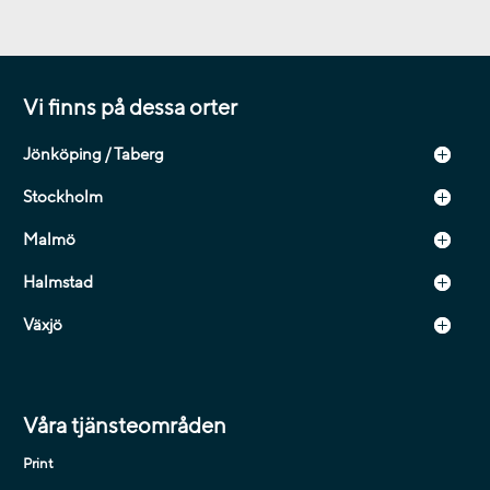
Vi finns på dessa orter
Jönköping / Taberg
Stockholm
Malmö
Halmstad
Växjö
Våra tjänsteområden
Print