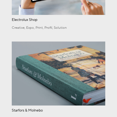
Electrolux Shop
Creative
,
Expo
,
Print
,
Profil
,
Solution
Starfors & Molnebo