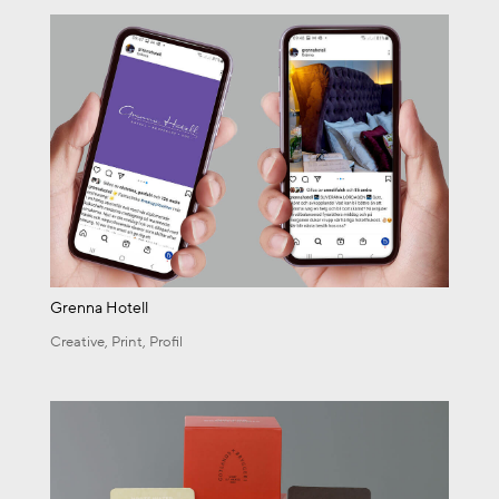
Grenna Hotell
Creative
,
Print
,
Profil