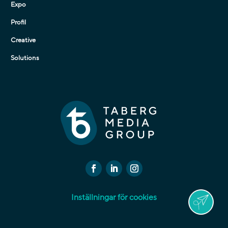
Expo
Profil
Creative
Solutions
Inställningar för cookies