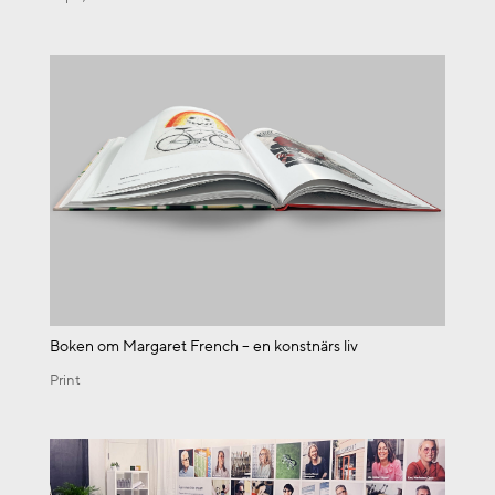
Boken om Margaret French – en konstnärs liv
Print