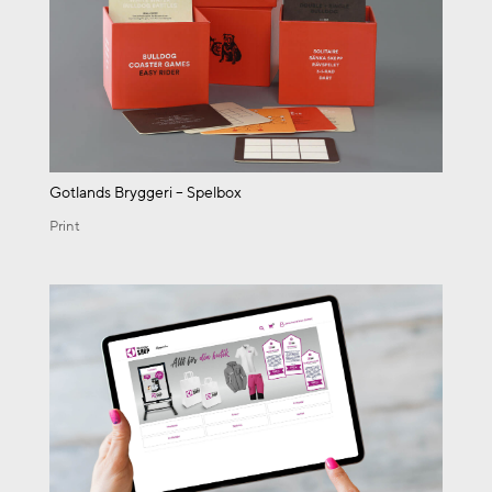
Gotlands Bryggeri – Spelbox
Print