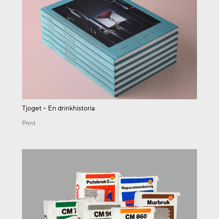
Tjoget – En drinkhistoria
Print