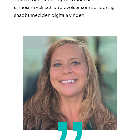
sinnesintryck och upplevelser som sprider sig
snabbt med den digitala vinden.