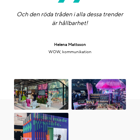
”
Och den röda tråden i alla dessa trender
är hållbarhet!
Helena Mattsson
WOW, kommunikation