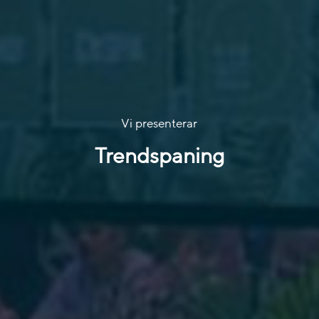
Vi presenterar
Trendspaning