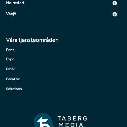
Halmstad
Växjö
Våra tjänsteområden
Print
Expo
Profil
Creative
Solutions