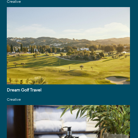
Creative
Dream Golf Travel
Creative