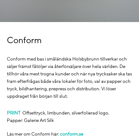
Conform
Conform med bas i småländska Holsbybrunn tillverkar och
säljer främst fåtöljer via återförsäljare över hela världen. De
tillhör våra mest trogna kunder och när nya trycksaker ska tas
fram efterfrågas både våra lokaler för foto, val av papper och
tryck, bildhantering, prepress och distribution. Vi löser
uppdraget från början till slut.
PRINT
Offsettryck, limbunden, silverfolierad logo.
Papper: Galerie Art Silk
Läs mer om Conform här:
conform.se