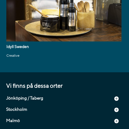
Idyll Sweden
Creative
Vi finns på dessa orter
Jönköping / Taberg
Stockholm
Malmö