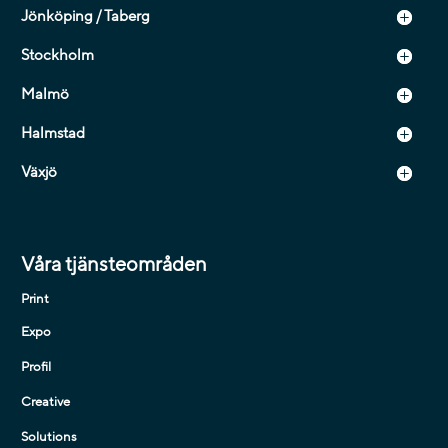
Jönköping / Taberg
Stockholm
Malmö
Halmstad
Växjö
Våra tjänsteområden
Print
Expo
Profil
Creative
Solutions