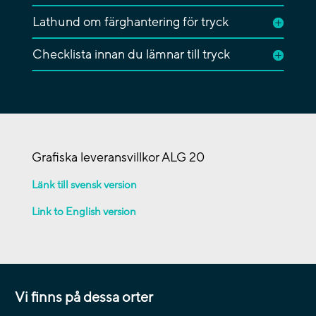
Lathund om färghantering för tryck
Checklista innan du lämnar till tryck
Grafiska leveransvillkor ALG 20
Länk till svensk version
Link to English version
Vi finns på dessa orter