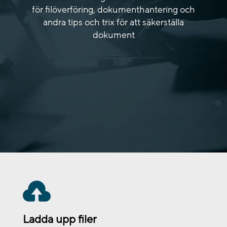
för filöverföring, dokumenthantering och
andra tips och trix för att säkerställa
dokument

Ladda upp filer