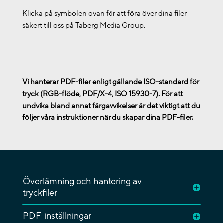
Klicka på symbolen ovan för att föra över dina filer
säkert till oss på Taberg Media Group.
Vi hanterar PDF-filer enligt gällande ISO-standard för
tryck (RGB-flöde, PDF/X-4, ISO 15930-7). För att
undvika bland annat färgavvikelser är det viktigt att du
följer våra instruktioner när du skapar dina PDF-filer.
Överlämning och hantering av
tryckfiler
PDF-inställningar