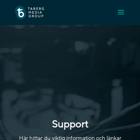
Support
Här hittar du viktig information och länkar