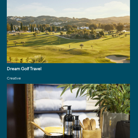
Dream Golf Travel
Creative