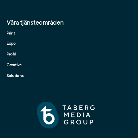
Våra tjänsteområden
Print
Expo
Profil
Creative
Solutions