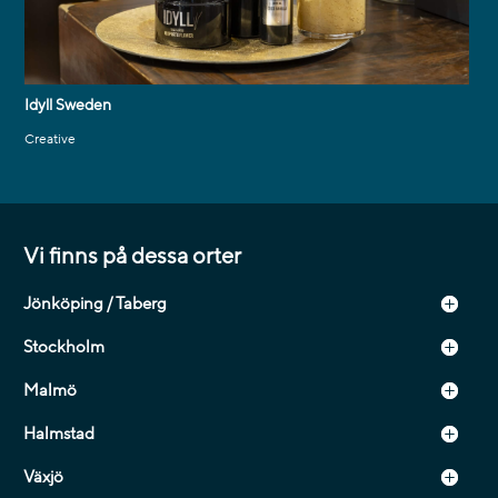
Idyll Sweden
Creative
Vi finns på dessa orter
Jönköping / Taberg
Stockholm
Malmö
Halmstad
Växjö