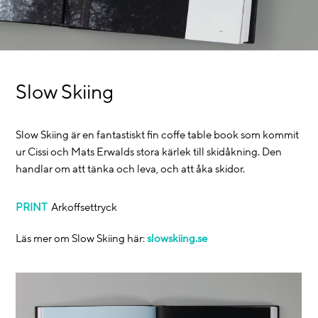
Slow Skiing
Slow Skiing är en fantastiskt fin coffe table book som kommit
ur Cissi och Mats Erwalds stora kärlek till skidåkning. Den
handlar om att tänka och leva, och att åka skidor.
PRINT
Arkoffsettryck
Läs mer om Slow Skiing här:
slowskiing.se