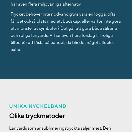
har även flera miljövänliga alternativ.
Trycket behöver inte nödvändigtvis vara en logga, ofta
får det också plats med ett budskap, eller varför inte göra
ett mönster av symboler? Det går att göra både stilrena
och roliga lanyards. Vi har även flera förslag till roliga
tillbehör att fästa på bandet, då blir det något alldeles
extra.
UNIKA NYCKELBAND
Olika tryckmetoder
Lanyards som är sublimeringstryckta säljer mest. Den