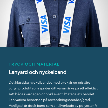
TRYCK OCH MATERIAL
Lanyard och nyckelband
Det klassiska nyckelbandet med tryck är en prisvärd
volymprodukt som sprider ditt varumärke på ett effektivt
sätt både i vardagen och vid event. Materialet i bandet
kan variera beroende på användningsområde/grad.
Vanligast är dock band som är tillverkade av polyester. Vi