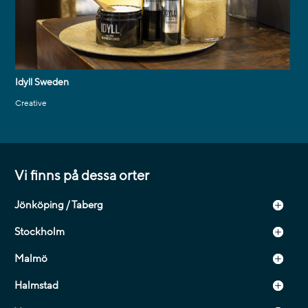
Idyll Sweden
Creative
Vi finns på dessa orter
Jönköping / Taberg
Stockholm
Malmö
Halmstad