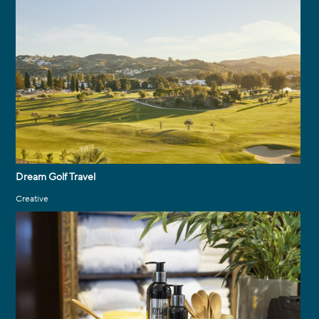
Dream Golf Travel
Creative