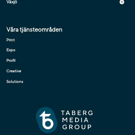
Växjö
Våra tjänsteområden
Print
Expo
Profil
Creative
Solutions