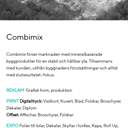
Combimix
Combimix förser marknaden med mineralbaserade
byggprodukter för en stabil och hållbar yta. Tillsammans
med kunden, utifrån byggnadens förutsättningar och alltid
med slutresultatet i fokus.
REKLAM
Grafisk form, produktion
PRINT
Digitaltryck:
Visitkort, Kuvert, Blad, Foldrar, Broschyrer,
Dekaler, Diplom
Offset:
Affischer, Broschyrer, Foldrar
EXPO
Folier till bilar, Dekaler, Skyltar i for4ex, Kapa, Roll Up,