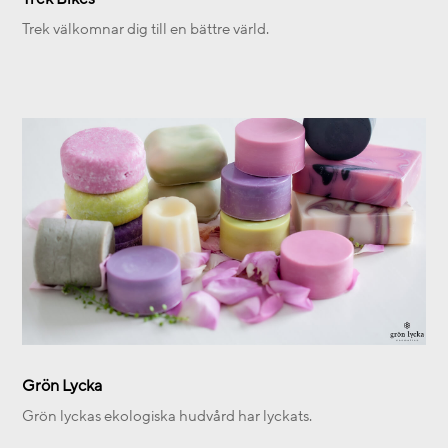
Trek välkomnar dig till en bättre värld.
Grön Lycka
Grön lyckas ekologiska hudvård har lyckats.