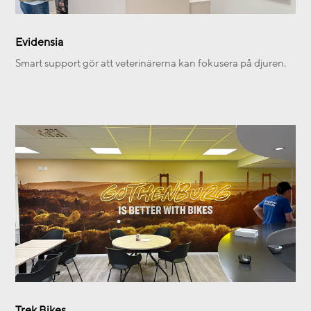
Evidensia
Smart support gör att veterinärerna kan fokusera på djuren.
Trek Bikes