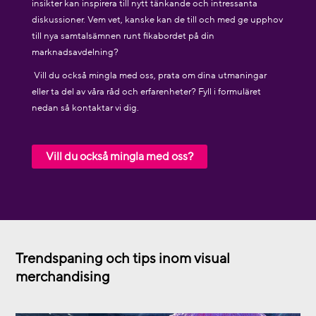
insikter kan inspirera till nytt tänkande och intressanta
diskussioner. Vem vet, kanske kan de till och med ge upphov
till nya samtalsämnen runt fikabordet på din
marknadsavdelning?
Vill du också mingla med oss, prata om dina utmaningar
eller ta del av våra råd och erfarenheter? Fyll i formuläret
nedan så kontaktar vi dig.
Vill du också mingla med oss?
Trendspaning och tips inom visual
merchandising