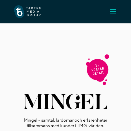
Mingel – samtal, lärdomar och erfarenheter
tillsammans med kunder i TMG-världen.