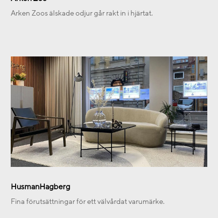
Arken Zoos älskade odjur går rakt in i hjärtat.
HusmanHagberg
Fina förutsättningar för ett välvårdat varumärke.