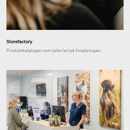
Storefactory
Produktkatalogen som satte fart på försäljningen.