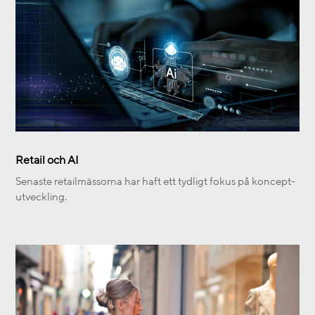
Retail och AI
Senaste retailmässorna har haft ett tydligt fokus på koncept-
utveckling.