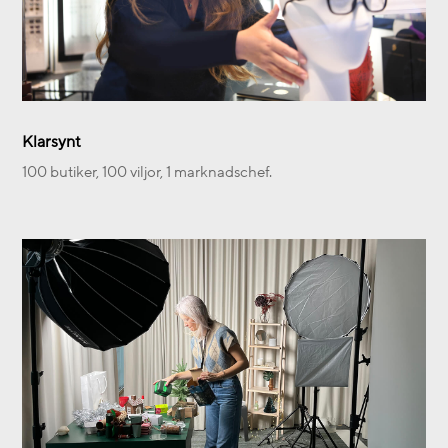
Klarsynt
100 butiker, 100 viljor, 1 marknadschef.