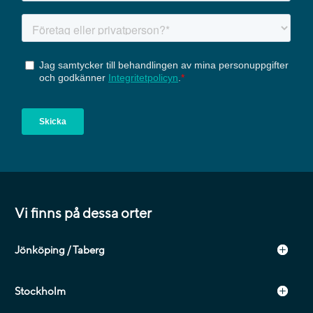
Vi finns på dessa orter
Jönköping / Taberg
Stockholm