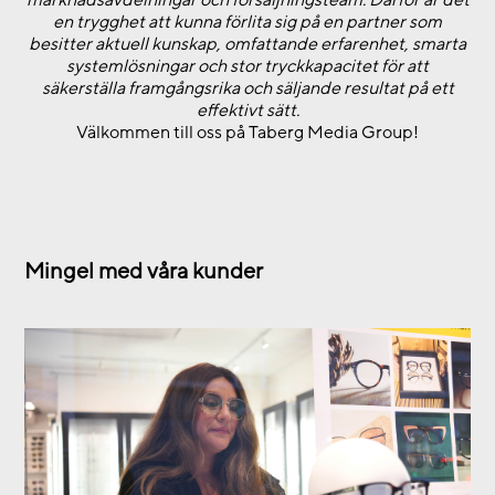
en trygghet att kunna förlita sig på en partner som
besitter aktuell kunskap, omfattande erfarenhet, smarta
systemlösningar och stor tryckkapacitet för att
säkerställa framgångsrika och säljande resultat på ett
effektivt sätt.
Välkommen till oss på Taberg Media Group!
Mingel med våra kunder