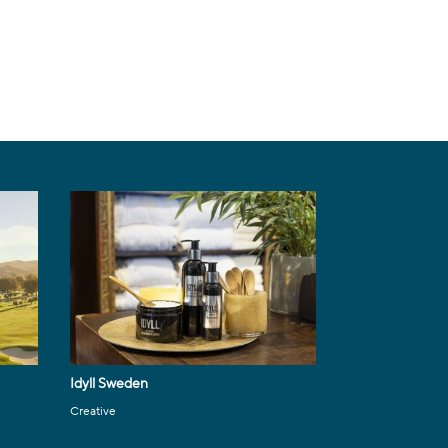
Idyll Sweden
Creative