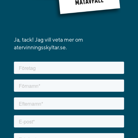
Ja, tack! Jag vill veta mer om
atervinningsskyltar.se.