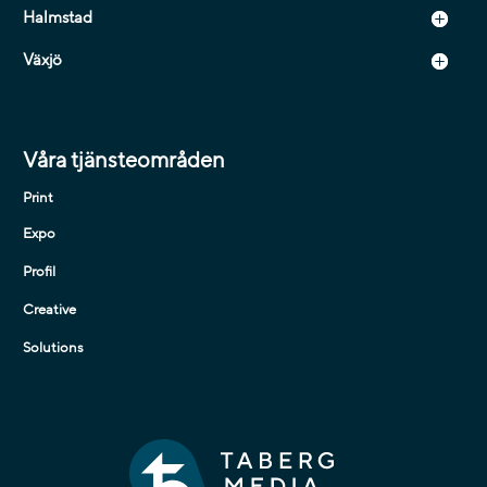
Halmstad
Växjö
Våra tjänsteområden
Print
Expo
Profil
Creative
Solutions