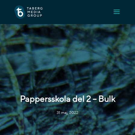
Pappersskola del 2 – Bulk
31 maj, 2022