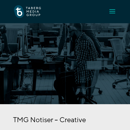
TMG Notiser – Creative