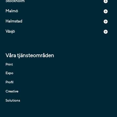
Stockholm
Malmö
Halmstad
Växjö
Våra tjänsteområden
Print
Expo
Profil
Creative
Solutions