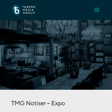
TMG Notiser – Expo