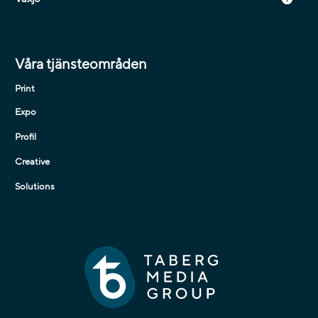
Våra tjänsteområden
Print
Expo
Profil
Creative
Solutions