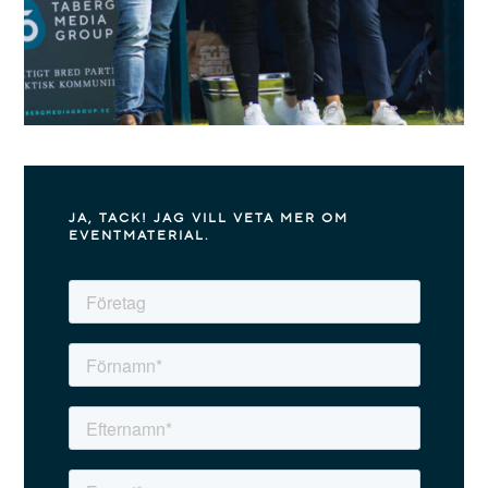
JA, TACK! JAG VILL VETA MER OM
EVENTMATERIAL.