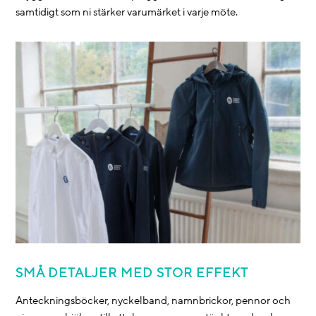
samtidigt som ni stärker varumärket i varje möte.
SMÅ DETALJER MED STOR EFFEKT
Anteckningsböcker, nyckelband, namnbrickor, pennor och