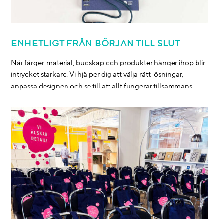
ENHETLIGT FRÅN BÖRJAN TILL SLUT
När färger, material, budskap och produkter hänger ihop blir
intrycket starkare. Vi hjälper dig att välja rätt lösningar,
anpassa designen och se till att allt fungerar tillsammans.