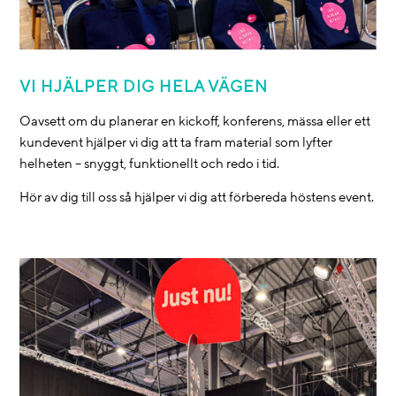
VI HJÄLPER DIG HELA VÄGEN
Oavsett om du planerar en kickoff, konferens, mässa eller ett
kundevent hjälper vi dig att ta fram material som lyfter
helheten – snyggt, funktionellt och redo i tid.
Hör av dig till oss så hjälper vi dig att förbereda höstens event.