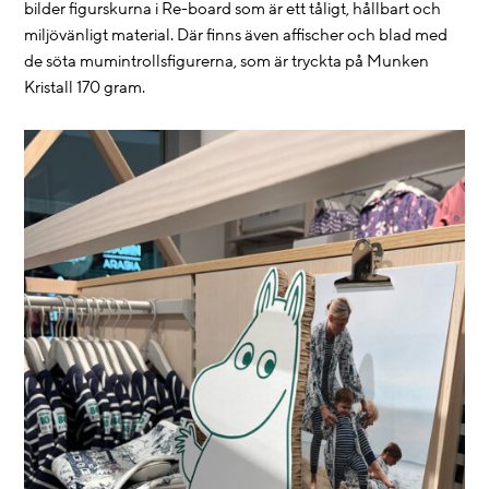
bilder figurskurna i Re-board som är ett tåligt, hållbart och
miljövänligt material. Där finns även affischer och blad med
de söta mumintrollsfigurerna, som är tryckta på Munken
Kristall 170 gram.