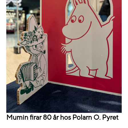
Mumin firar 80 år hos Polarn O. Pyret