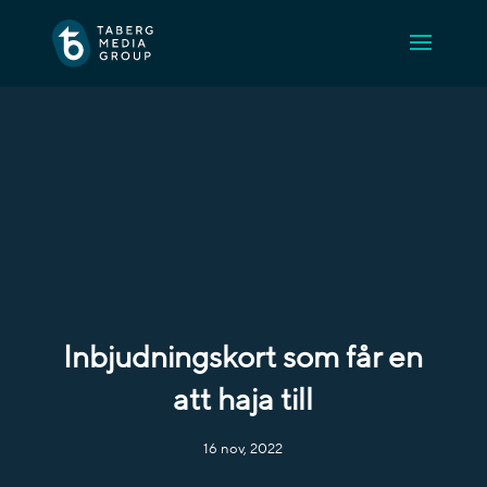
Inbjudningskort som får en
att haja till
16 nov, 2022