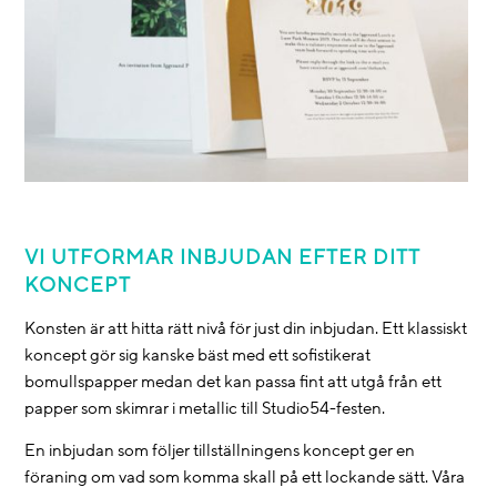
VI UTFORMAR INBJUDAN EFTER DITT
KONCEPT
Konsten är att hitta rätt nivå för just din inbjudan. Ett klassiskt
koncept gör sig kanske bäst med ett sofistikerat
bomullspapper medan det kan passa fint att utgå från ett
papper som skimrar i metallic till Studio54-festen.
En inbjudan som följer tillställningens koncept ger en
föraning om vad som komma skall på ett lockande sätt. Våra