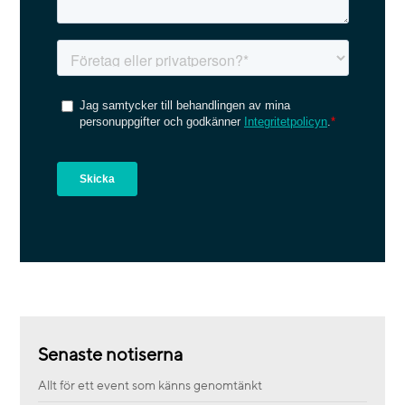
Senaste notiserna
Allt för ett event som känns genomtänkt