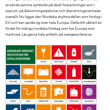
använda samma symboler på såväl förpackningar som i
soprum, på återvinningsstationer och återvinningscentraler
överallt. Nu ligger den Nordiska skyltmodellen som förslag i
EU och kan sprida sig över hela Europa. Detta blir såklart en
fördel för många nordiska företag som har Europa som
marknad. Läs gärna hela artikeln på sverigesorterar.se