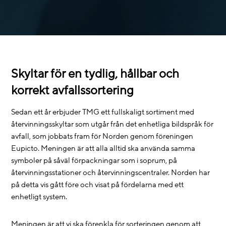
Skyltar för en tydlig, hållbar och
korrekt avfallssortering
Sedan ett år erbjuder TMG ett fullskaligt sortiment med
återvinningsskyltar som utgår från det enhetliga bildspråk för
avfall, som jobbats fram för Norden genom föreningen
Eupicto. Meningen är att alla alltid ska använda samma
symboler på såväl förpackningar som i soprum, på
återvinningsstationer och återvinningscentraler. Norden har
på detta vis gått före och visat på fördelarna med ett
enhetligt system.
Meningen är att vi ska förenkla för sorteringen genom att