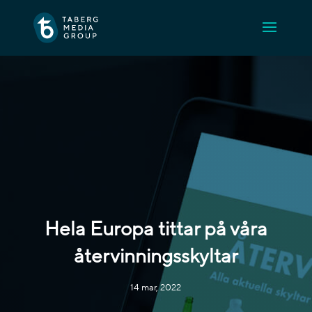
Hela Europa tittar på våra
återvinningsskyltar
14 mar, 2022