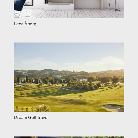
Lena Åberg
Dream Golf Travel