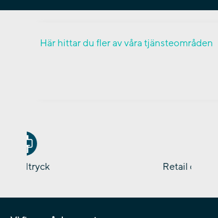
Här hittar du fler av våra tjänsteområden
Retail och kampanj