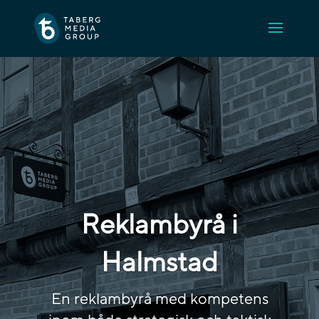
Reklambyrå i
Halmstad
En reklambyrå med kompetens