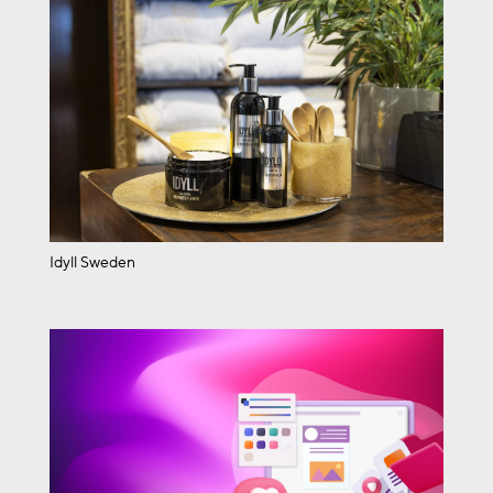
Idyll Sweden