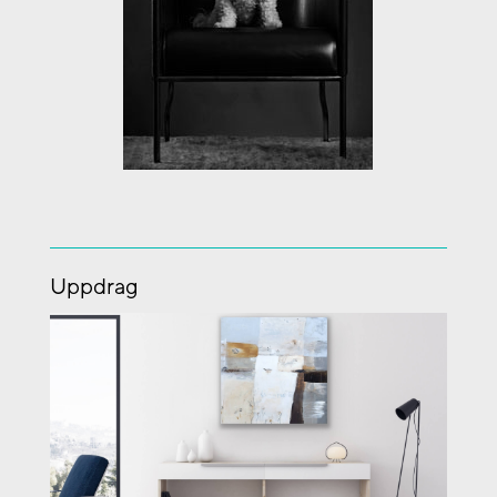
Uppdrag