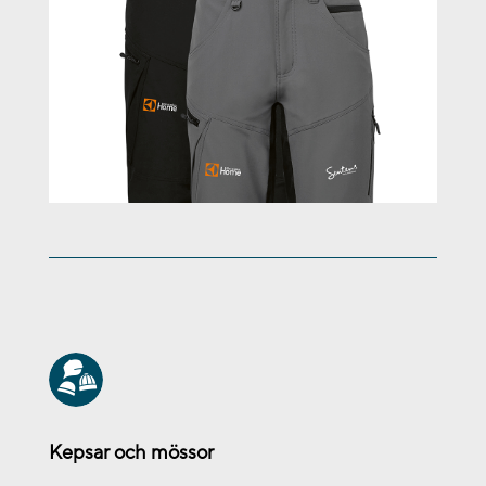
Kepsar och mössor