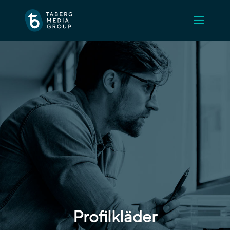
Profilkläder