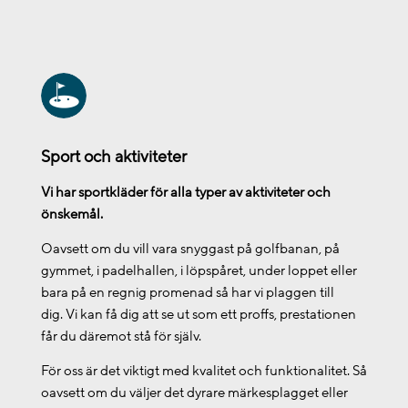
Sport och aktiviteter
Vi har sportkläder för alla typer av aktiviteter och
önskemål.
Oavsett om du vill vara snyggast på golfbanan, på
gymmet, i padelhallen, i löpspåret, under loppet eller
bara på en regnig promenad så har vi plaggen till
dig. Vi kan få dig att se ut som ett proffs, prestationen
får du däremot stå för själv.
För oss är det viktigt med kvalitet och funktionalitet. Så
oavsett om du väljer det dyrare märkesplagget eller