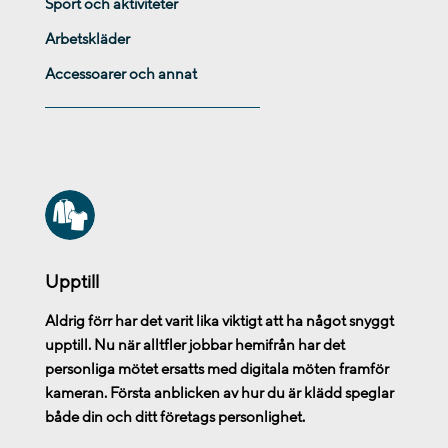
Sport och aktiviteter
Arbetskläder
Accessoarer och annat
Upptill
Aldrig förr har det varit lika viktigt att ha något snyggt
upptill. Nu när alltfler jobbar hemifrån har det
personliga mötet ersatts med digitala möten framför
kameran. Första anblicken av hur du är klädd speglar
både din och ditt företags personlighet.