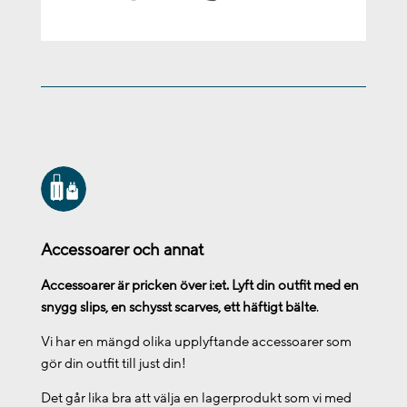
Accessoarer och annat
Accessoarer är pricken över i:et. Lyft din outfit med en
snygg slips, en schysst scarves, ett häftigt bälte
.
Vi har en mängd olika upplyftande accessoarer som
gör din outfit till just din!
Det går lika bra att välja en lagerprodukt som vi med