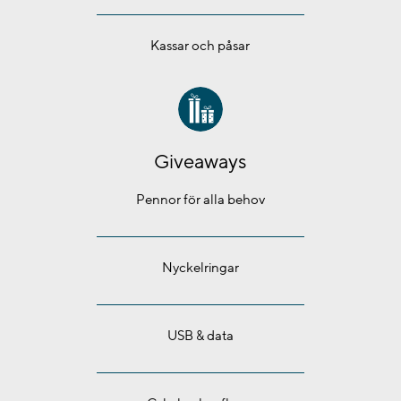
Kassar och påsar
Giveaways
Pennor för alla behov
Nyckelringar
USB & data