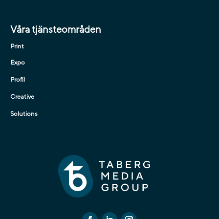
Våra tjänsteområden
Print
Expo
Profil
Creative
Solutions