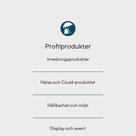
Profilprodukter
Inredningsprodukter
Hälsa och Covid-produkter
Hållbarhet och miljö
Display och event