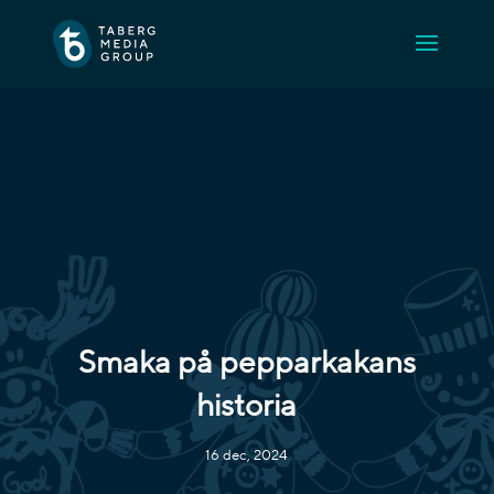
Smaka på pepparkakans
historia
16 dec, 2024