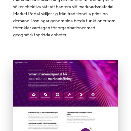
söker effektiva sätt att hantera sitt marknadsmaterial.
Market Portal skiljer sig från traditionella print-on-
demand-lösningar genom sina breda funktioner som
förenklar vardagen för organisationer med
geografiskt spridda enheter.