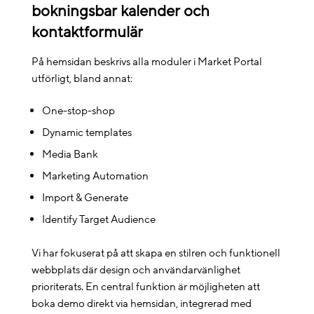
bokningsbar kalender och
kontaktformulär
På hemsidan beskrivs alla moduler i Market Portal
utförligt, bland annat:
One-stop-shop
Dynamic templates
Media Bank
Marketing Automation
Import & Generate
Identify Target Audience
Vi har fokuserat på att skapa en stilren och funktionell
webbplats där design och användarvänlighet
prioriterats. En central funktion är möjligheten att
boka demo direkt via hemsidan, integrerad med