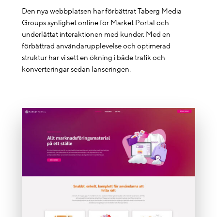
Den nya webbplatsen har förbättrat Taberg Media
Groups synlighet online för Market Portal och
underlättat interaktionen med kunder. Med en
förbättrad användarupplevelse och optimerad
struktur har vi sett en ökning i både trafik och
konverteringar sedan lanseringen.