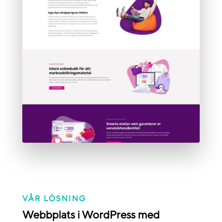
VÅR LÖSNING
Webbplats i WordPress med