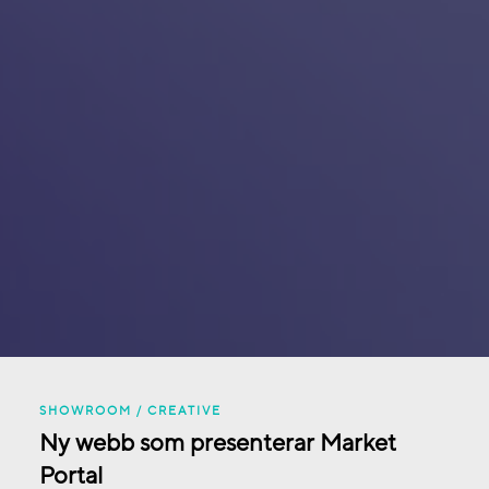
SHOWROOM /
CREATIVE
Ny webb som presenterar Market
Portal