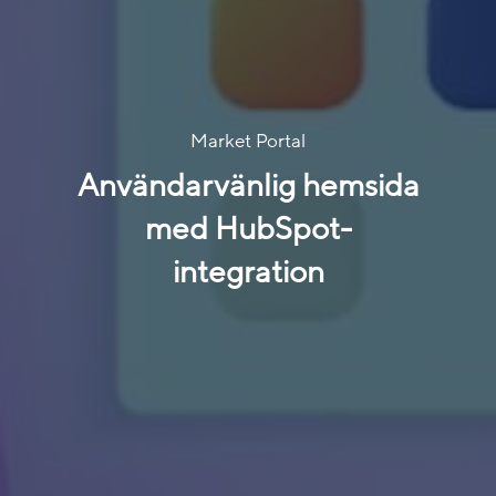
Market Portal
Användarvänlig hemsida
med HubSpot-
integration