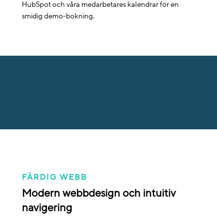
HubSpot och våra medarbetares kalendrar för en
smidig demo-bokning.
FÄRDIG WEBB
Modern webbdesign och intuitiv
navigering