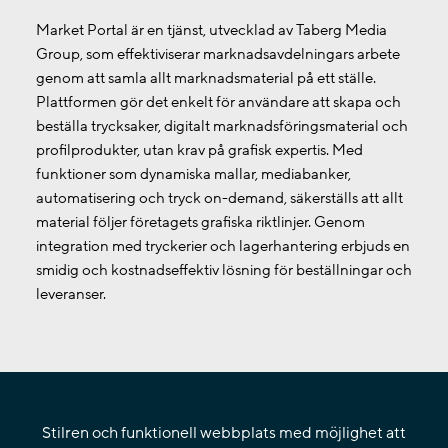
Market Portal är en tjänst, utvecklad av Taberg Media
Group, som effektiviserar marknadsavdelningars arbete
genom att samla allt marknadsmaterial på ett ställe.
Plattformen gör det enkelt för användare att skapa och
beställa trycksaker, digitalt marknadsföringsmaterial och
profilprodukter, utan krav på grafisk expertis. Med
funktioner som dynamiska mallar, mediabanker,
automatisering och tryck on-demand, säkerställs att allt
material följer företagets grafiska riktlinjer. Genom
integration med tryckerier och lagerhantering erbjuds en
smidig och kostnadseffektiv lösning för beställningar och
leveranser.
Stilren och funktionell webbplats med möjlighet att