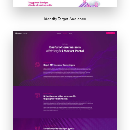
Identify Target Audience