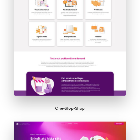
One-Stop-Shop